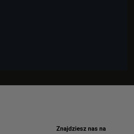
Znajdziesz nas na