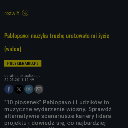
rozwiń

Pablopavo: muzyka trochę uratowała mi życie
(wideo)
ostatnia aktualizacja:
29.03.2011 15:49
"10 piosenek" Pablopavo i Ludzików to
muzyczne wydarzenie wiosny. Sprawdź
alternatywne scenariusze kariery lidera
projektu i dowiedz się, co najbardziej