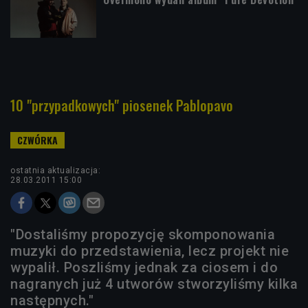
10 "przypadkowych" piosenek Pablopavo
ostatnia aktualizacja:
28.03.2011 15:00
"Dostaliśmy propozycję skomponowania
muzyki do przedstawienia, lecz projekt nie
wypalił. Poszliśmy jednak za ciosem i do
nagranych już 4 utworów stworzyliśmy kilka
następnych."