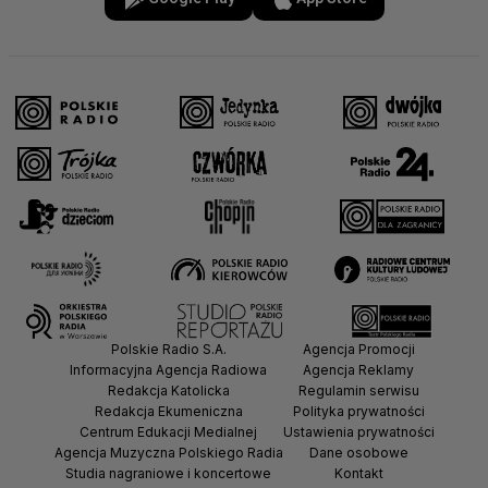
Polskie Radio S.A.
Agencja Promocji
Informacyjna Agencja Radiowa
Agencja Reklamy
Redakcja Katolicka
Regulamin serwisu
Redakcja Ekumeniczna
Polityka prywatności
Centrum Edukacji Medialnej
Ustawienia prywatności
Agencja Muzyczna Polskiego Radia
Dane osobowe
Studia nagraniowe i koncertowe
Kontakt