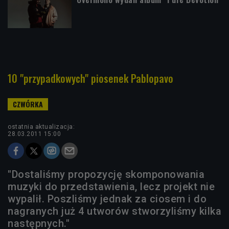
10 "przypadkowych" piosenek Pablopavo
ostatnia aktualizacja:
28.03.2011 15:00
"Dostaliśmy propozycję skomponowania
muzyki do przedstawienia, lecz projekt nie
wypalił. Poszliśmy jednak za ciosem i do
nagranych już 4 utworów stworzyliśmy kilka
następnych."