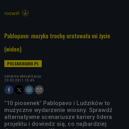
rozwiń

Pablopavo: muzyka trochę uratowała mi życie
(wideo)
ostatnia aktualizacja:
29.03.2011 15:49
"10 piosenek" Pablopavo i Ludzików to
muzyczne wydarzenie wiosny. Sprawdź
alternatywne scenariusze kariery lidera
projektu i dowiedz się, co najbardziej