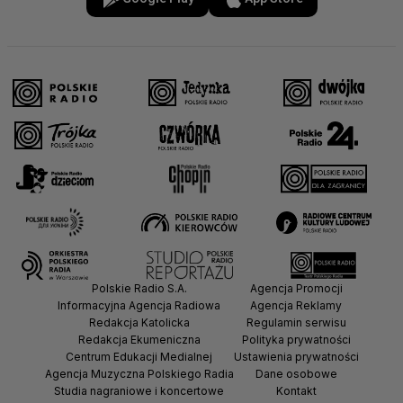
Polskie Radio S.A.
Agencja Promocji
Informacyjna Agencja Radiowa
Agencja Reklamy
Redakcja Katolicka
Regulamin serwisu
Redakcja Ekumeniczna
Polityka prywatności
Centrum Edukacji Medialnej
Ustawienia prywatności
Agencja Muzyczna Polskiego Radia
Dane osobowe
Studia nagraniowe i koncertowe
Kontakt