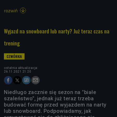
rozwiń

Wyjazd na snowboard lub narty? Już teraz czas na
trening
ostatnia aktualizacja:
26.11.2021 21:20
Niedługo zacznie się sezon na "białe
szaleństwo", jednak już teraz trzeba
budować formę przed wyjazdem na narty
lub snowboard. Podpowiadamy, jak