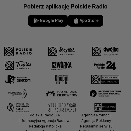
Pobierz aplikację Polskie Radio
Google Play
App Store
Polskie Radio S.A.
Agencja Promocji
Informacyjna Agencja Radiowa
Agencja Reklamy
Redakcja Katolicka
Regulamin serwisu