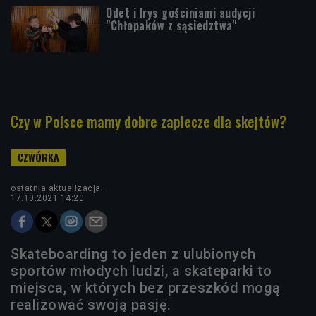
Odet i Irys gościniami audycji
"Chłopaków z sąsiedztwa"
Czy w Polsce mamy dobre zaplecze dla skejtów?
ostatnia aktualizacja:
17.10.2021 14:20
Skateboarding to jeden z ulubionych
sportów młodych ludzi, a skateparki to
miejsca, w których bez przeszkód mogą
realizować swoją pasję.