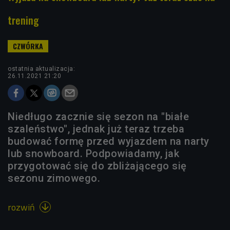
trening
ostatnia aktualizacja:
26.11.2021 21:20
Niedługo zacznie się sezon na "białe
szaleństwo", jednak już teraz trzeba
budować formę przed wyjazdem na narty
lub snowboard. Podpowiadamy, jak
przygotować się do zbliżającego się
sezonu zimowego.
rozwiń
