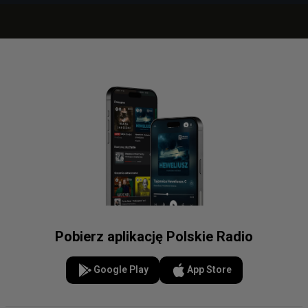
Pobierz aplikację Polskie Radio
Google Play
App Store