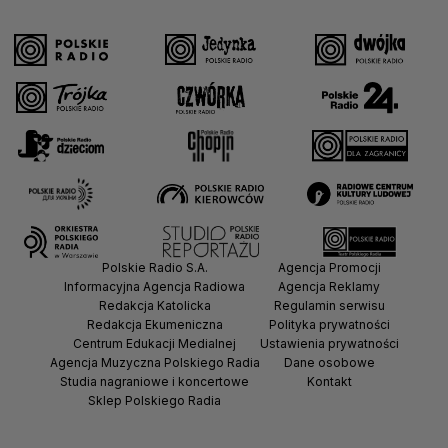
Polskie Radio S.A.
Agencja Promocji
Informacyjna Agencja Radiowa
Agencja Reklamy
Redakcja Katolicka
Regulamin serwisu
Redakcja Ekumeniczna
Polityka prywatności
Centrum Edukacji Medialnej
Ustawienia prywatności
Agencja Muzyczna Polskiego Radia
Dane osobowe
Studia nagraniowe i koncertowe
Kontakt
Sklep Polskiego Radia