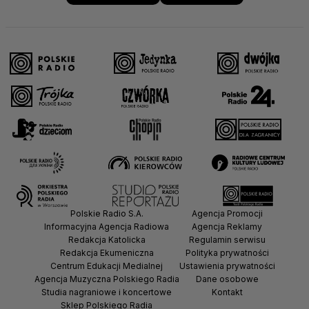
Polskie Radio S.A.
Agencja Promocji
Informacyjna Agencja Radiowa
Agencja Reklamy
Redakcja Katolicka
Regulamin serwisu
Redakcja Ekumeniczna
Polityka prywatności
Centrum Edukacji Medialnej
Ustawienia prywatności
Agencja Muzyczna Polskiego Radia
Dane osobowe
Studia nagraniowe i koncertowe
Kontakt
Sklep Polskiego Radia