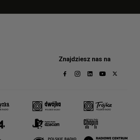
Znajdziesz nas na