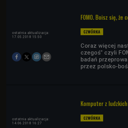
FOMO. Boisz się, że 
ostatnia aktualizacja:
17.05.2018 15:50
Coraz więcej nas
czegoś" czyli FOM
badań przeprowa
przez polsko-bo
Komputer z ludzkich
ostatnia aktualizacja:
14.06.2018 16:27