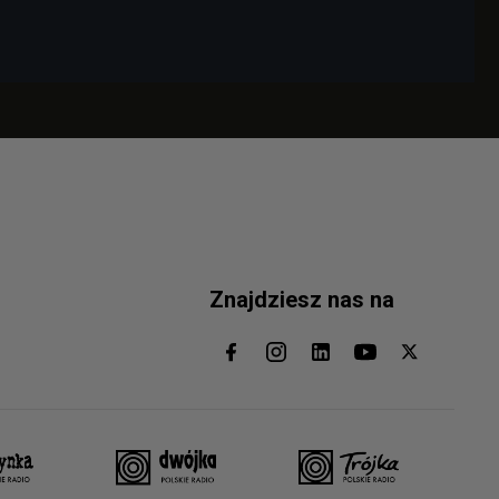
Znajdziesz nas na