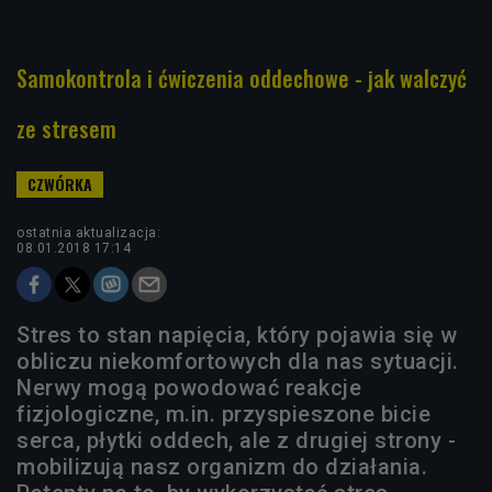
Samokontrola i ćwiczenia oddechowe - jak walczyć
ze stresem
ostatnia aktualizacja:
08.01.2018 17:14
Stres to stan napięcia, który pojawia się w
obliczu niekomfortowych dla nas sytuacji.
Nerwy mogą powodować reakcje
fizjologiczne, m.in. przyspieszone bicie
serca, płytki oddech, ale z drugiej strony -
mobilizują nasz organizm do działania.