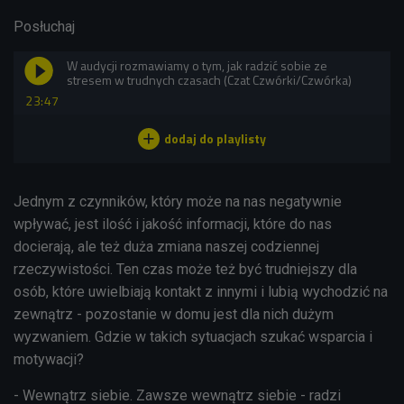
Posłuchaj
W audycji rozmawiamy o tym, jak radzić sobie ze
stresem w trudnych czasach (Czat Czwórki/Czwórka)
23:47
Jednym z czynników, który może na nas negatywnie
wpływać, jest ilość i jakość informacji, które do nas
docierają, ale też duża zmiana naszej codziennej
rzeczywistości. Ten czas może też być trudniejszy dla
osób, które uwielbiają kontakt z innymi i lubią wychodzić na
zewnątrz - pozostanie w domu jest dla nich dużym
wyzwaniem. Gdzie w takich sytuacjach szukać wsparcia i
motywacji?
- Wewnątrz siebie. Zawsze wewnątrz siebie - radzi