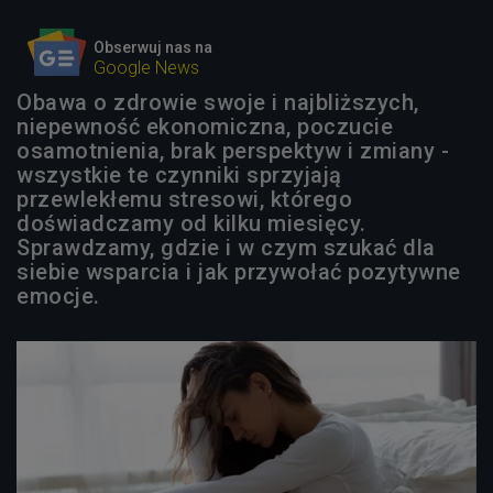
Obserwuj nas na
Google News
Obawa o zdrowie swoje i najbliższych,
niepewność ekonomiczna, poczucie
osamotnienia, brak perspektyw i zmiany -
wszystkie te czynniki sprzyjają
przewlekłemu stresowi, którego
doświadczamy od kilku miesięcy.
Sprawdzamy, gdzie i w czym szukać dla
siebie wsparcia i jak przywołać pozytywne
emocje.