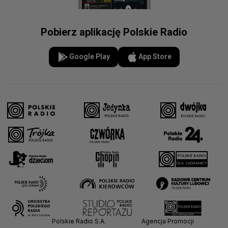
Pobierz aplikację Polskie Radio
Google Play
App Store
Polskie Radio S.A.
Agencja Promocji