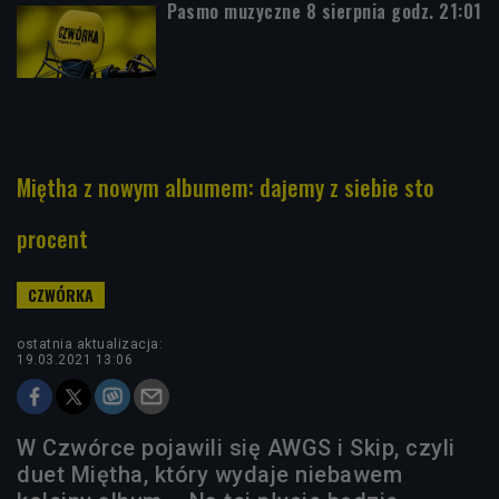
Pasmo muzyczne 8 sierpnia godz. 21:01
Miętha z nowym albumem: dajemy z siebie sto
procent
ostatnia aktualizacja:
19.03.2021 13:06
W Czwórce pojawili się AWGS i Skip, czyli
duet Miętha, który wydaje niebawem