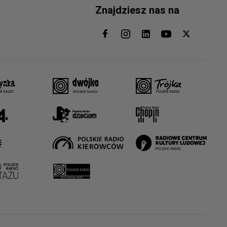
Znajdziesz nas na