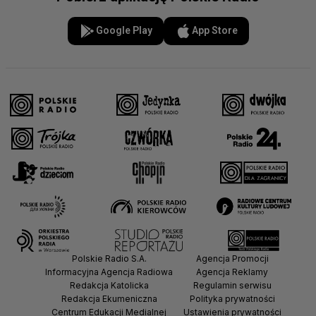
Google Play
App Store
Polskie Radio S.A.
Agencja Promocji
Informacyjna Agencja Radiowa
Agencja Reklamy
Redakcja Katolicka
Regulamin serwisu
Redakcja Ekumeniczna
Polityka prywatności
Centrum Edukacji Medialnej
Ustawienia prywatności