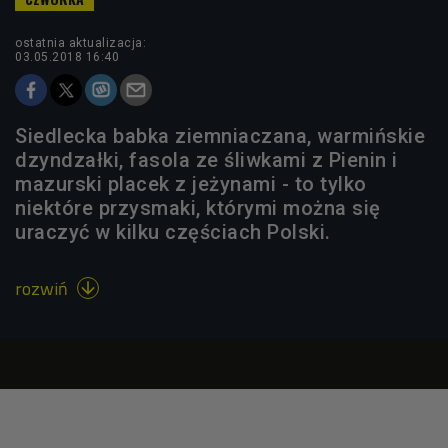
ostatnia aktualizacja:
03.05.2018 16:40
Siedlecka babka ziemniaczana, warmińskie
dzyndzałki, fasola ze śliwkami z Pienin i
mazurski placek z jeżynami - to tylko
niektóre przysmaki, którymi można się
uraczyć w kilku częściach Polski.
rozwiń
