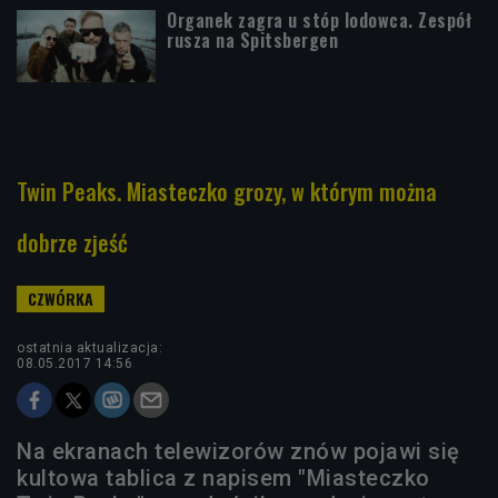
Organek zagra u stóp lodowca. Zespół
rusza na Spitsbergen
Twin Peaks. Miasteczko grozy, w którym można
dobrze zjeść
ostatnia aktualizacja:
08.05.2017 14:56
Na ekranach telewizorów znów pojawi się
kultowa tablica z napisem "Miasteczko