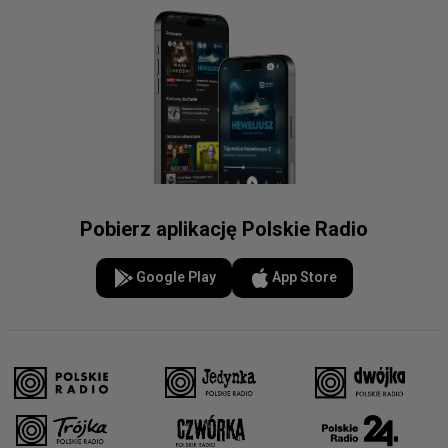
Pobierz aplikację Polskie Radio
Google Play
App Store