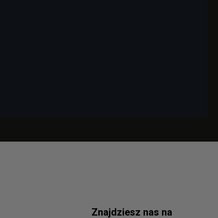
Znajdziesz nas na