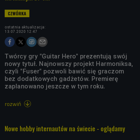
ostatnia aktualizacja:
13.07.2020 12:47
Twórcy gry "Guitar Hero" prezentują swój
nowy tytuł. Najnowszy projekt Harmoniksa,
czyli "Fuser" pozwoli bawić się graczom
bez dodatkowych gadżetów. Premierę
zaplanowano jeszcze w tym roku.
rozwiń

Nowe hobby internautów na świecie - oglądamy