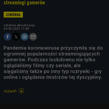
streamingi gamerów
ostatnia aktualizacja:
04.08.2020 17:08
Pandemia koronawirusa przyczyniła się do
ogromnej popularności streamingujących
gamerów. Podczas lockdownu nie tylko
oglądaliśmy filmy czy seriale, ale
sięgaliśmy także po inny typ rozrywki - gry
online i oglądanie mistrzów tej dyscypliny.
rozwiń
