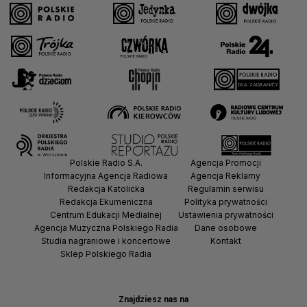
Polskie Radio S.A.
Agencja Promocji
Informacyjna Agencja Radiowa
Agencja Reklamy
Redakcja Katolicka
Regulamin serwisu
Redakcja Ekumeniczna
Polityka prywatności
Centrum Edukacji Medialnej
Ustawienia prywatności
Agencja Muzyczna Polskiego Radia
Dane osobowe
Studia nagraniowe i koncertowe
Kontakt
Sklep Polskiego Radia
Znajdziesz nas na