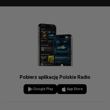
Pobierz aplikację Polskie Radio
Google Play
App Store