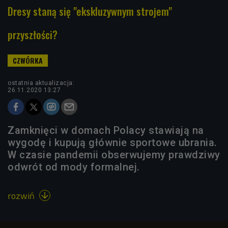
Dresy staną się "ekskluzywnym strojem"
przyszłości?
ostatnia aktualizacja:
26.11.2020 13:27
Zamknięci w domach Polacy stawiają na
wygodę i kupują głównie sportowe ubrania.
W czasie pandemii obserwujemy prawdziwy
odwrót od mody formalnej.
rozwiń
