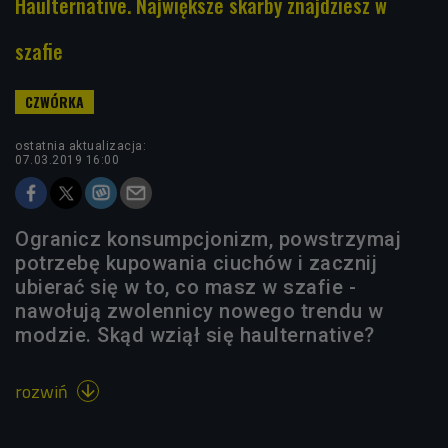
Haulternative. Największe skarby znajdziesz w
szafie
ostatnia aktualizacja:
07.03.2019 16:00
Ogranicz konsumpcjonizm, powstrzymaj
potrzebę kupowania ciuchów i zacznij
ubierać się w to, co masz w szafie -
nawołują zwolennicy nowego trendu w
modzie. Skąd wziął się haulternative?
rozwiń
