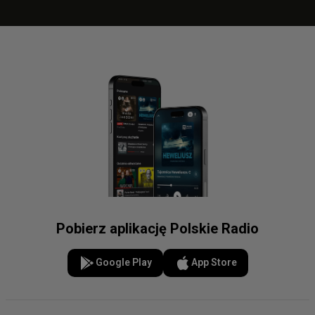
Pobierz aplikację Polskie Radio
Google Play
App Store