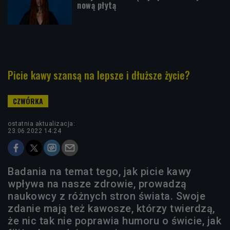
nową płytą
Picie kawy szansą na lepsze i dłuższe życie?
ostatnia aktualizacja:
23.06.2022 14:24
Badania na temat tego, jak picie kawy
wpływa na nasze zdrowie, prowadzą
naukowcy z różnych stron świata. Swoje
zdanie mają też kawosze, którzy twierdzą,
że nic tak nie poprawia humoru o świcie, jak