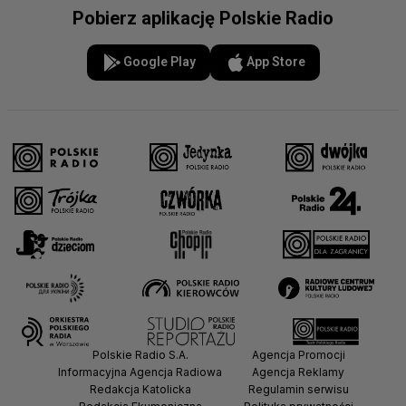
Pobierz aplikację Polskie Radio
Google Play
App Store
Polskie Radio S.A.
Agencja Promocji
Informacyjna Agencja Radiowa
Agencja Reklamy
Redakcja Katolicka
Regulamin serwisu