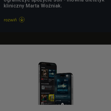
kliniczny Marta Woźniak.
rozwiń
