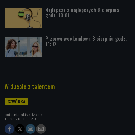
Najlepsze z najlepszych 8 sierpnia
godz. 13:01
Przerwa weekendowa 8 sierpnia godz.
11:02
W duecie z talentem
ostatnia aktualizacja:
11.03.2011 11:50