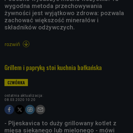
wygodna metoda przechowywania
żywności jest wyjątkowo zdrowa: pozwala
zachować większość minerałów i
składników odżywczych.
rozwiń

Grillem i papryką stoi kuchnia bałkańska
ostatnia aktualizacja:
08.03.2020 10:20
- Pljeskavica to duży grillowany kotlet z
mięsa siekanego lub mielonego - mówi