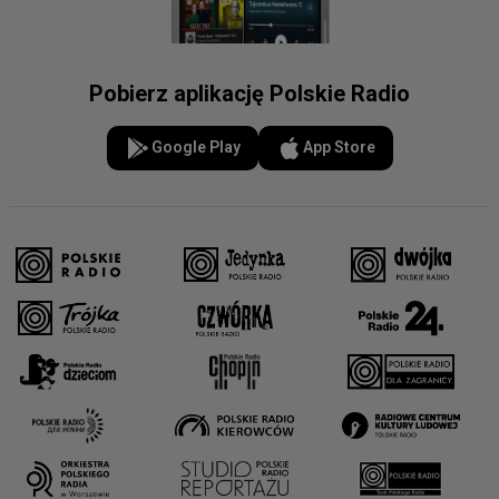
Pobierz aplikację Polskie Radio
Google Play
App Store