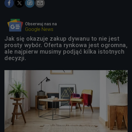
Obserwuj nas na
Google News
Jak się okazuje zakup dywanu to nie jest
prosty wybór. Oferta rynkowa jest ogromna,
ale najpierw musimy podjąć kilka istotnych
decyzji.