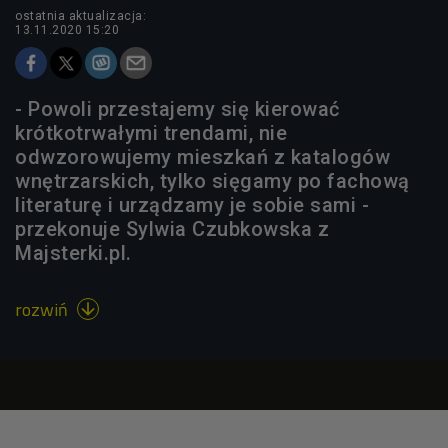
ostatnia aktualizacja:
13.11.2020 15:20
- Powoli przestajemy się kierować
krótkotrwałymi trendami, nie
odwzorowujemy mieszkań z katalogów
wnętrzarskich, tylko sięgamy po fachową
literaturę i urządzamy je sobie sami -
przekonuje Sylwia Czubkowska z
Majsterki.pl.
rozwiń
