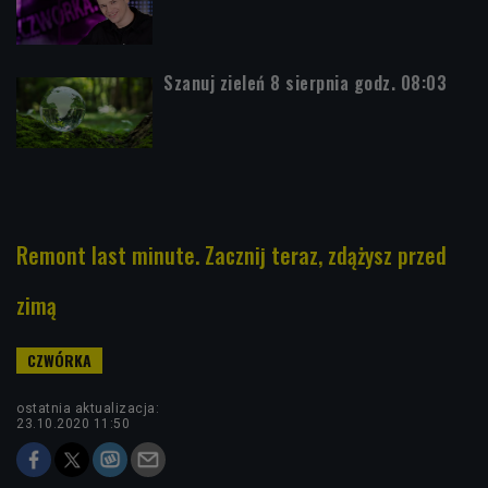
Szanuj zieleń 8 sierpnia godz. 08:03
Remont last minute. Zacznij teraz, zdążysz przed
zimą
ostatnia aktualizacja:
23.10.2020 11:50