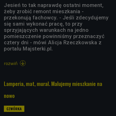
Jesień to tak naprawdę ostatni moment,
żeby zrobić remont mieszkania -
przekonują fachowcy. - Jeśli zdecydujemy
się sami wykonać pracę, to przy
sprzyjających warunkach na jedno
pomieszczenie powinniśmy przeznaczyć
cztery dni - mówi Alicja Rzeczkowska z
portalu Majsterki.pl.
rozwiń

Lamperia, mat, mural. Malujemy mieszkanie na
nowo