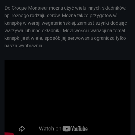
Do Croque Monsieur można użyć wielu innych składników,
np. różnego rodzaju serów. Można także przygotować
kanapkę w wersji wegetariańskiej, zamiast szynki dodając
warzywa lub inne składniki. Możliwości i wariacji na temat
kanapki jest wiele, sposób jej serwowania ogranicza tylko
nasza wyobraźnia.