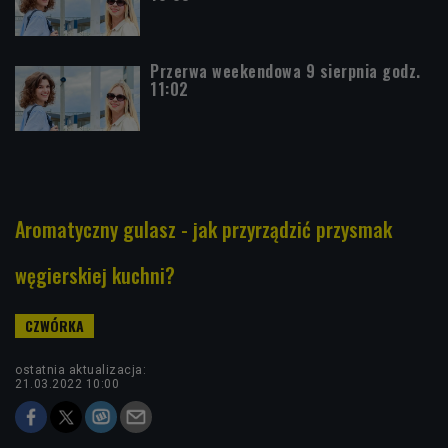
Przerwa weekendowa 9 sierpnia godz.
11:02
Aromatyczny gulasz - jak przyrządzić przysmak
węgierskiej kuchni?
ostatnia aktualizacja:
21.03.2022 10:00