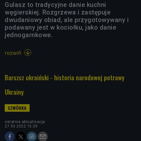
Gulasz to tradycyjne danie kuchni
węgierskiej. Rozgrzewa i zastępuje
dwudaniowy obiad, ale przygotowywany i
podawany jest w kociołku, jako danie
jednogarnkowe.
rozwiń

Barszcz ukraiński - historia narodowej potrawy
Ukrainy
ostatnia aktualizacja:
27.03.2022 15:30