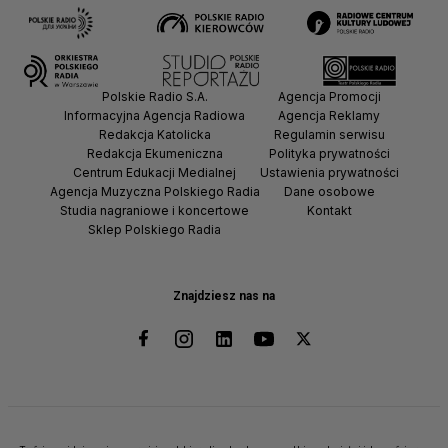
Polskie Radio S.A.
Agencja Promocji
Informacyjna Agencja Radiowa
Agencja Reklamy
Redakcja Katolicka
Regulamin serwisu
Redakcja Ekumeniczna
Polityka prywatności
Centrum Edukacji Medialnej
Ustawienia prywatności
Agencja Muzyczna Polskiego Radia
Dane osobowe
Studia nagraniowe i koncertowe
Kontakt
Sklep Polskiego Radia
Znajdziesz nas na