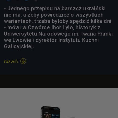
- Jednego przepisu na barszcz ukraiński
nie ma, a żeby powiedzieć o wszystkich
wariantach, trzeba byłoby spędzić kilka dni
- mówi w Czwórce Ihor Lylo, historyk z
Uniwersytetu Narodowego im. Iwana Franki
we Lwowie i dyrektor Instytutu Kuchni
Galicyjskiej.
rozwiń
