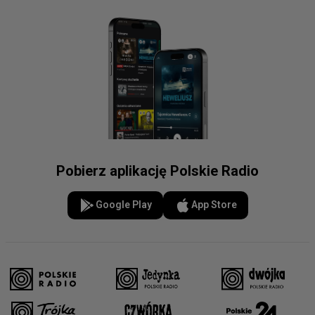
Pobierz aplikację Polskie Radio
Google Play
App Store