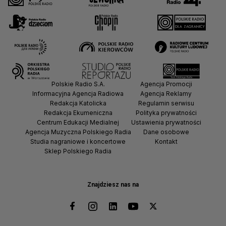
Polskie Radio S.A.
Agencja Promocji
Informacyjna Agencja Radiowa
Agencja Reklamy
Redakcja Katolicka
Regulamin serwisu
Redakcja Ekumeniczna
Polityka prywatności
Centrum Edukacji Medialnej
Ustawienia prywatności
Agencja Muzyczna Polskiego Radia
Dane osobowe
Studia nagraniowe i koncertowe
Kontakt
Sklep Polskiego Radia
Znajdziesz nas na