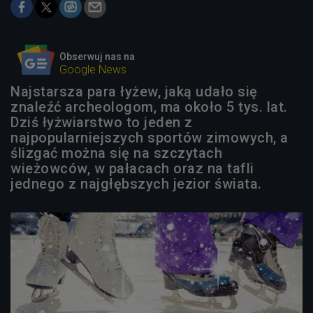
Obserwuj nas na
Google News
Najstarsza para łyżew, jaką udało się
znaleźć archeologom, ma około 5 tys. lat.
Dziś łyżwiarstwo to jeden z
najpopularniejszych sportów zimowych, a
ślizgać można się na szczytach
wieżowców, w pałacach oraz na tafli
jednego z najgłębszych jezior świata.