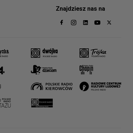
Znajdziesz nas na