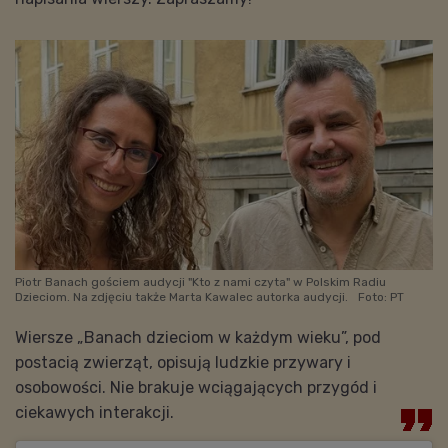
Piotr Banach gościem audycji "Kto z nami czyta" w Polskim Radiu
Dzieciom. Na zdjęciu także Marta Kawalec autorka audycji.
Foto: PT
Wiersze
„Banach dzieciom w każdym wieku”
, pod
postacią zwierząt, opisują ludzkie przywary i
osobowości. Nie brakuje wciągających przygód i
ciekawych interakcji.