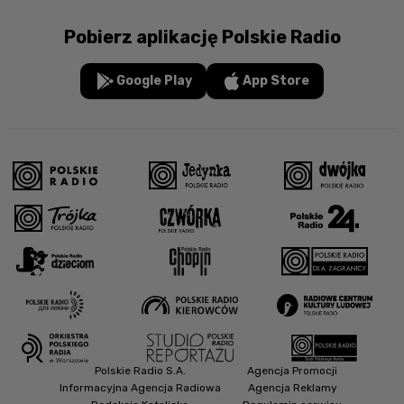
Pobierz aplikację Polskie Radio
Google Play
App Store
Polskie Radio S.A.
Agencja Promocji
Informacyjna Agencja Radiowa
Agencja Reklamy