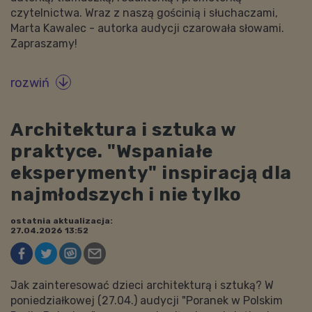
czytelnictwa. Wraz z naszą gościnią i słuchaczami,
Marta Kawalec - autorka audycji czarowała słowami.
Zapraszamy!
rozwiń

Architektura i sztuka w
praktyce. "Wspaniałe
eksperymenty" inspiracją dla
najmłodszych i nie tylko
ostatnia aktualizacja:
27.04.2026 13:52
Jak zainteresować dzieci architekturą i sztuką? W
poniedziałkowej (27.04.) audycji "Poranek w Polskim