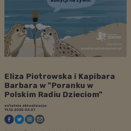
Eliza Piotrowska i Kapibara
Barbara w "Poranku w
Polskim Radiu Dzieciom"
ostatnia aktualizacja:
11.12.2025 02:27