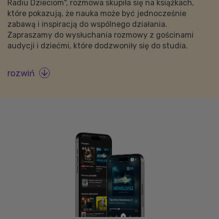
Radiu Dzieciom", rozmowa skupiła się na książkach,
które pokazują, że nauka może być jednocześnie
zabawą i inspiracją do wspólnego działania.
Zapraszamy do wysłuchania rozmowy z gościnami
audycji i dziećmi, które dodzwoniły się do studia.
rozwiń
