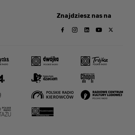
Znajdziesz nas na