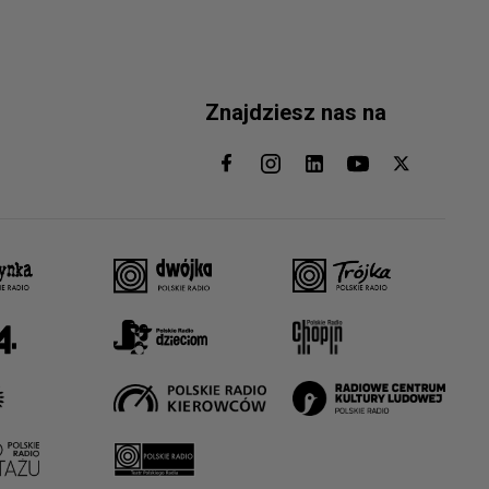
Znajdziesz nas na