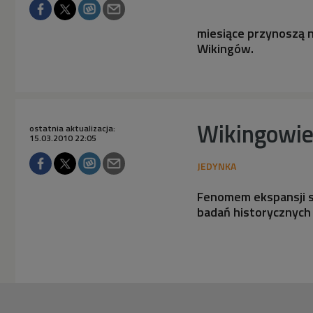
miesiące przynoszą 
Wikingów.
Wikingowie
ostatnia aktualizacja:
15.03.2010 22:05
Fenomem ekspansji 
badań historycznych