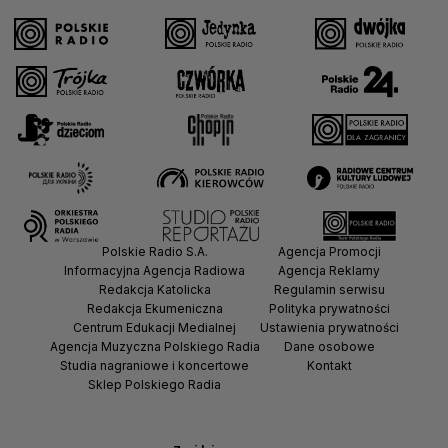
Polskie Radio S.A.
Agencja Promocji
Informacyjna Agencja Radiowa
Agencja Reklamy
Redakcja Katolicka
Regulamin serwisu
Redakcja Ekumeniczna
Polityka prywatności
Centrum Edukacji Medialnej
Ustawienia prywatności
Agencja Muzyczna Polskiego Radia
Dane osobowe
Studia nagraniowe i koncertowe
Kontakt
Sklep Polskiego Radia