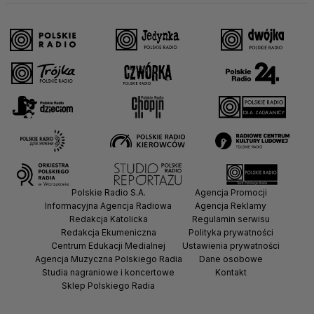
Polskie Radio S.A.
Agencja Promocji
Informacyjna Agencja Radiowa
Agencja Reklamy
Redakcja Katolicka
Regulamin serwisu
Redakcja Ekumeniczna
Polityka prywatności
Centrum Edukacji Medialnej
Ustawienia prywatności
Agencja Muzyczna Polskiego Radia
Dane osobowe
Studia nagraniowe i koncertowe
Kontakt
Sklep Polskiego Radia