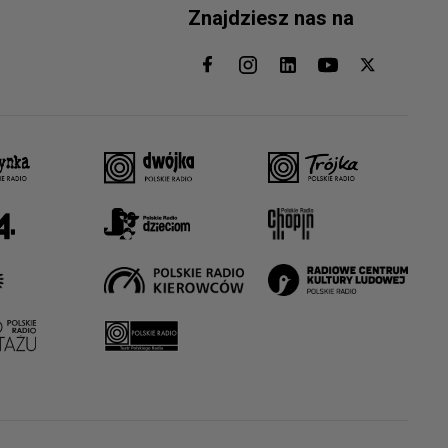
Znajdziesz nas na