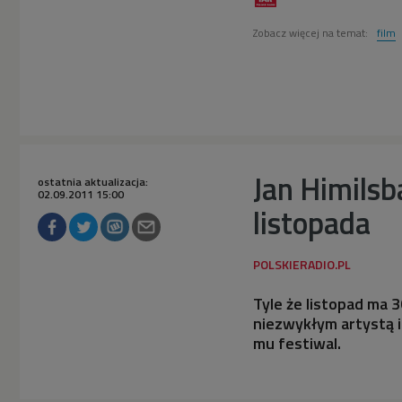
Zobacz więcej na temat:
film
Jan Himilsb
ostatnia aktualizacja:
02.09.2011 15:00
listopada
Tyle że listopad ma 3
niezwykłym artystą 
mu festiwal.