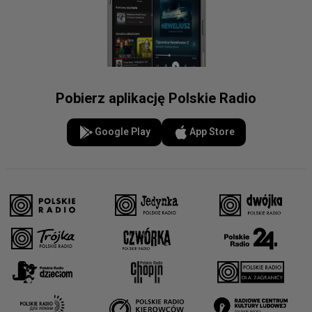
Pobierz aplikację Polskie Radio
Google Play
App Store