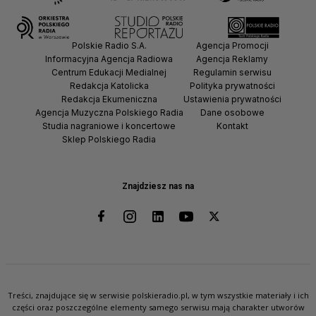
Polskie Radio S.A.
Agencja Promocji
Informacyjna Agencja Radiowa
Agencja Reklamy
Centrum Edukacji Medialnej
Regulamin serwisu
Redakcja Katolicka
Polityka prywatności
Redakcja Ekumeniczna
Ustawienia prywatności
Agencja Muzyczna Polskiego Radia
Dane osobowe
Studia nagraniowe i koncertowe
Kontakt
Sklep Polskiego Radia
Znajdziesz nas na
Treści, znajdujące się w serwisie polskieradio.pl, w tym wszystkie materiały i ich
części oraz poszczególne elementy samego serwisu mają charakter utworów