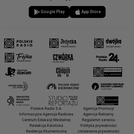
Google Play
App Store
Polskie Radio S.A.
Agencja Promocji
Informacyjna Agencja Radiowa
Agencja Reklamy
Centrum Edukacji Medialnej
Regulamin serwisu
Redakcja Katolicka
Polityka prywatności
Redakcja Ekumeniczna
Ustawienia prywatności