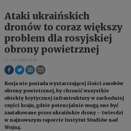
Ataki ukraińskich
dronów to coraz większy
problem dla rosyjskiej
obrony powietrznej
17.07.2024 12:40
Rosja nie posiada wystarczającej ilości zasobów
obrony powietrznej, by chronić wszystkie
obiekty krytycznej infrastruktury w zachodniej
części kraju, gdzie potencjalnie mogą one być
zaatakowane przez ukraińskie drony – twierdzi
w najnowszym raporcie Instytut Studiów nad
Wojną.