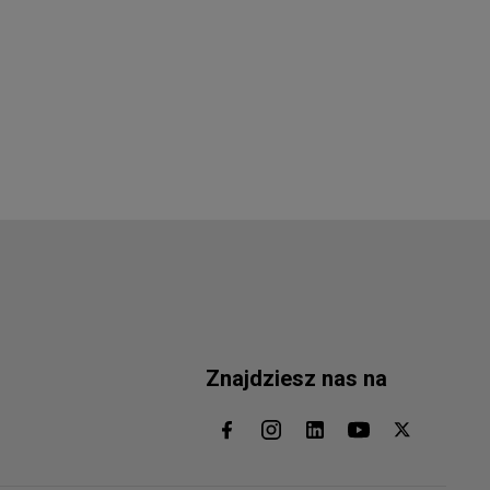
Znajdziesz nas na