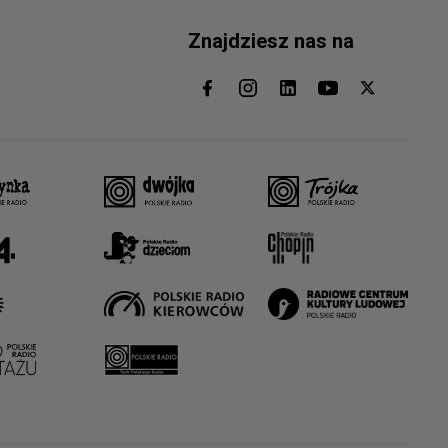
Znajdziesz nas na