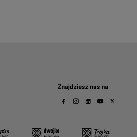
Znajdziesz nas na