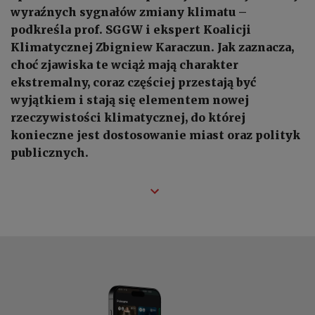
wyraźnych sygnałów zmiany klimatu –
podkreśla prof. SGGW i ekspert Koalicji
Klimatycznej Zbigniew Karaczun. Jak zaznacza,
choć zjawiska te wciąż mają charakter
ekstremalny, coraz częściej przestają być
wyjątkiem i stają się elementem nowej
rzeczywistości klimatycznej, do której
konieczne jest dostosowanie miast oraz polityk
publicznych.