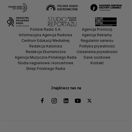
Polskie Radio S.A.
Agencja Promocji
Informacyjna Agencja Radiowa
Agencja Reklamy
Centrum Edukacji Medialnej
Regulamin serwisu
Redakcja Katolicka
Polityka prywatności
Redakcja Ekumeniczna
Ustawienia prywatności
Agencja Muzyczna Polskiego Radia
Dane osobowe
Studia nagraniowe i koncertowe
Kontakt
Sklep Polskiego Radia
Znajdziesz nas na