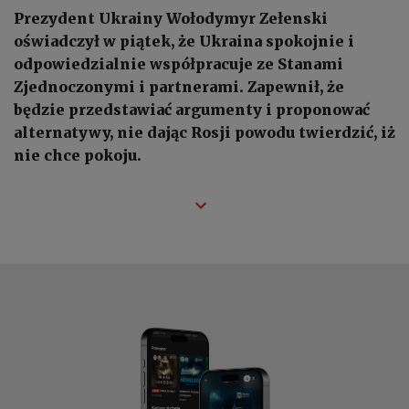
Prezydent Ukrainy Wołodymyr Zełenski
oświadczył w piątek, że Ukraina spokojnie i
odpowiedzialnie współpracuje ze Stanami
Zjednoczonymi i partnerami. Zapewnił, że
będzie przedstawiać argumenty i proponować
alternatywy, nie dając Rosji powodu twierdzić, iż
nie chce pokoju.