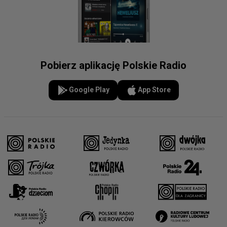
Pobierz aplikację Polskie Radio
Google Play
App Store