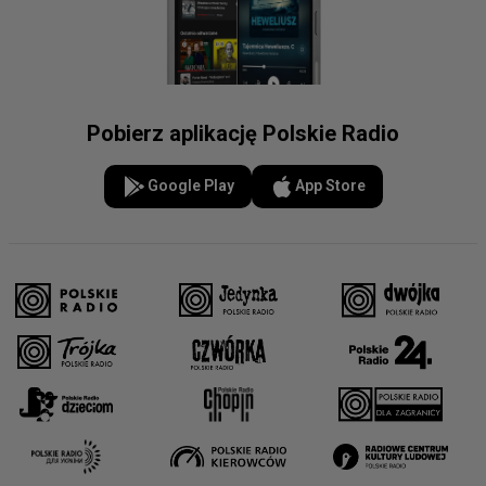
Pobierz aplikację Polskie Radio
Google Play
App Store