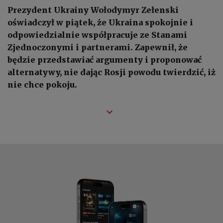
Prezydent Ukrainy Wołodymyr Zełenski
oświadczył w piątek, że Ukraina spokojnie i
odpowiedzialnie współpracuje ze Stanami
Zjednoczonymi i partnerami. Zapewnił, że
będzie przedstawiać argumenty i proponować
alternatywy, nie dając Rosji powodu twierdzić, iż
nie chce pokoju.