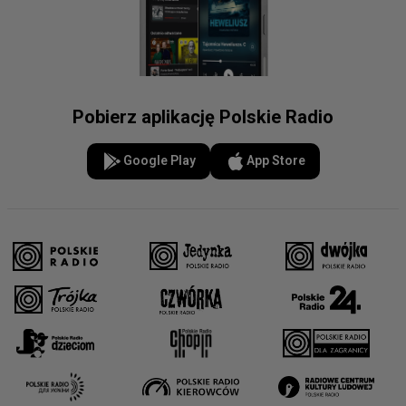
Pobierz aplikację Polskie Radio
Google Play
App Store