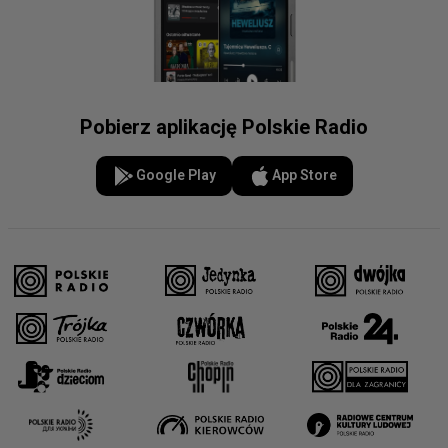
Pobierz aplikację Polskie Radio
Google Play
App Store