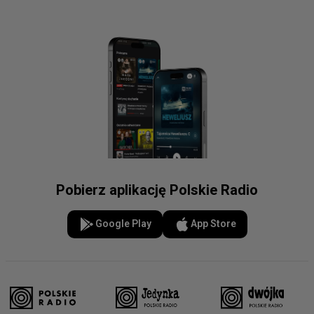
Pobierz aplikację Polskie Radio
Google Play
App Store