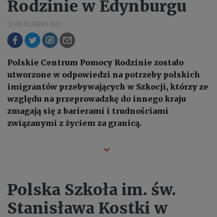
Rodzinie w Edynburgu
09.12.2024 14:22
Polskie Centrum Pomocy Rodzinie zostało
utworzone w odpowiedzi na potrzeby polskich
imigrantów przebywających w Szkocji, którzy ze
względu na przeprowadzkę do innego kraju
zmagają się z barierami i trudnościami
związanymi z życiem za granicą.
Polska Szkoła im. św.
Stanisława Kostki w