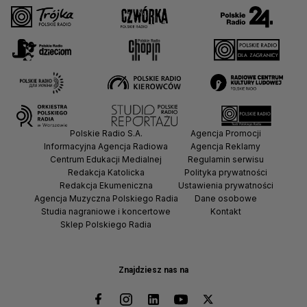
Polskie Radio S.A.
Agencja Promocji
Informacyjna Agencja Radiowa
Agencja Reklamy
Centrum Edukacji Medialnej
Regulamin serwisu
Redakcja Katolicka
Polityka prywatności
Redakcja Ekumeniczna
Ustawienia prywatności
Agencja Muzyczna Polskiego Radia
Dane osobowe
Studia nagraniowe i koncertowe
Kontakt
Sklep Polskiego Radia
Znajdziesz nas na