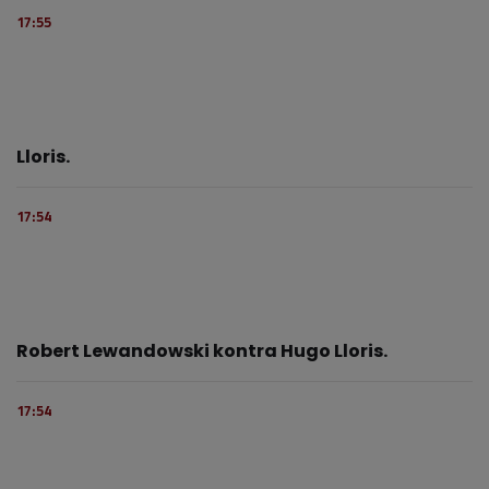
17:55
Lloris.
17:54
Robert Lewandowski kontra Hugo Lloris.
17:54