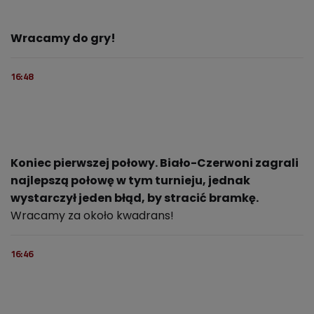
Wracamy do gry!
16:48
Koniec pierwszej połowy. Biało-Czerwoni zagrali
najlepszą połowę w tym turnieju, jednak
wystarczył jeden błąd, by stracić bramkę.
Wracamy za około kwadrans!
16:46