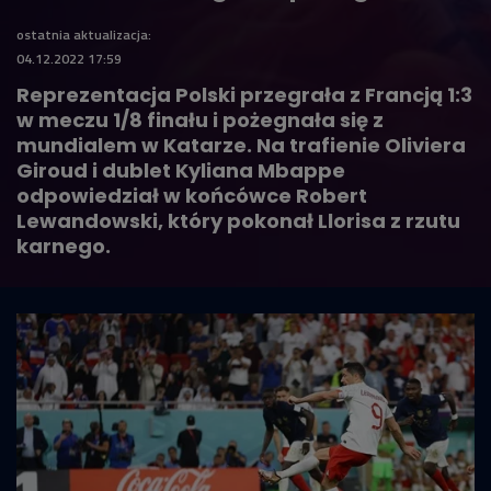
ostatnia aktualizacja:
04.12.2022 17:59
Reprezentacja Polski przegrała z Francją 1:3
w meczu 1/8 finału i pożegnała się z
mundialem w Katarze. Na trafienie Oliviera
Giroud i dublet Kyliana Mbappe
odpowiedział w końcówce Robert
Lewandowski, który pokonał Llorisa z rzutu
karnego.