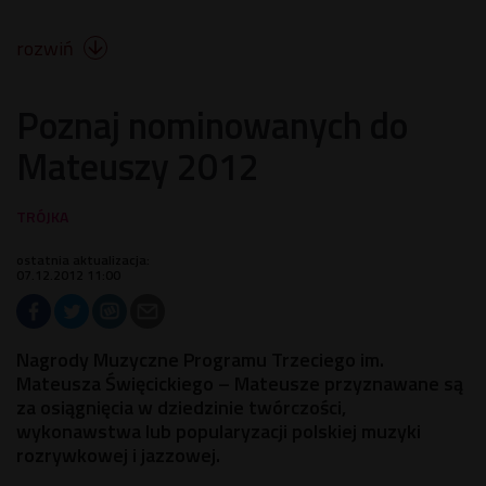
rozwiń

Poznaj nominowanych do
Mateuszy 2012
ostatnia aktualizacja:
07.12.2012 11:00
Nagrody Muzyczne Programu Trzeciego im.
Mateusza Święcickiego – Mateusze przyznawane są
za osiągnięcia w dziedzinie twórczości,
wykonawstwa lub popularyzacji polskiej muzyki
rozrywkowej i jazzowej.