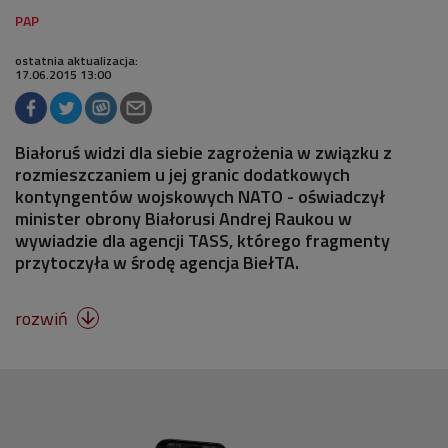
ostatnia aktualizacja:
17.06.2015 13:00
Białoruś widzi dla siebie zagrożenia w związku z
rozmieszczaniem u jej granic dodatkowych
kontyngentów wojskowych NATO - oświadczył
minister obrony Białorusi Andrej Raukou w
wywiadzie dla agencji TASS, którego fragmenty
przytoczyła w środę agencja BiełTA.
rozwiń
