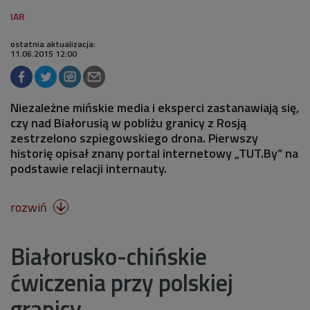
ostatnia aktualizacja:
11.06.2015 12:00
Niezależne mińskie media i eksperci zastanawiają się,
czy nad Białorusią w pobliżu granicy z Rosją
zestrzelono szpiegowskiego drona. Pierwszy
historię opisał znany portal internetowy „TUT.By” na
podstawie relacji internauty.
rozwiń

Białorusko-chińskie
ćwiczenia przy polskiej
granicy