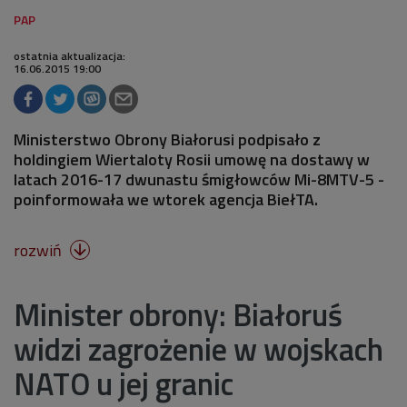
ostatnia aktualizacja:
16.06.2015 19:00
Ministerstwo Obrony Białorusi podpisało z
holdingiem Wiertaloty Rosii umowę na dostawy w
latach 2016-17 dwunastu śmigłowców Mi-8MTV-5 -
poinformowała we wtorek agencja BiełTA.
rozwiń

Minister obrony: Białoruś
widzi zagrożenie w wojskach
NATO u jej granic