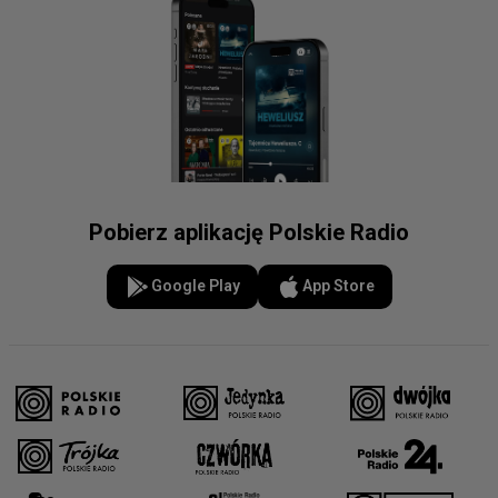
Pobierz aplikację Polskie Radio
Google Play
App Store