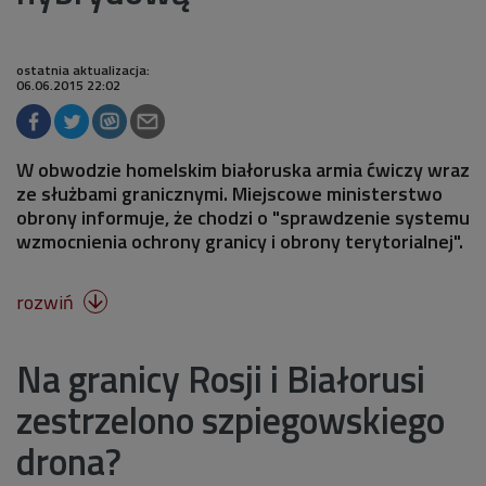
ostatnia aktualizacja:
06.06.2015 22:02
W obwodzie homelskim białoruska armia ćwiczy wraz
ze służbami granicznymi. Miejscowe ministerstwo
obrony informuje, że chodzi o "sprawdzenie systemu
wzmocnienia ochrony granicy i obrony terytorialnej".
rozwiń

Na granicy Rosji i Białorusi
zestrzelono szpiegowskiego
drona?