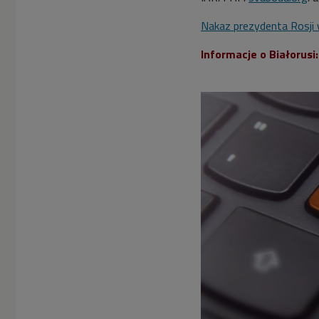
Nakaz prezydenta Rosji w
Informacje o Białorusi