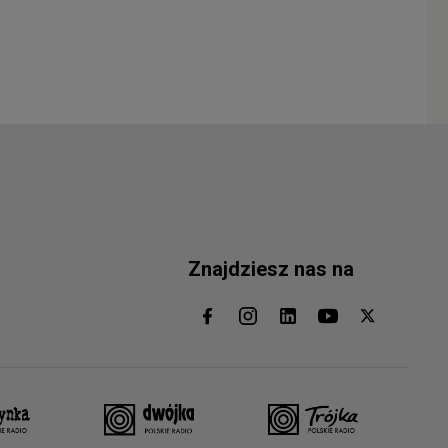
Znajdziesz nas na