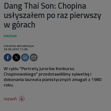
Dang Thai Son: Chopina
usłyszałem po raz pierwszy
w górach
ostatnia aktualizacja:
29.09.2015 11:00
W cyklu "Portrety jurorów Konkursu
Chopinowskiego" przedstawiliśmy sylwetkę i
dokonania laureata pianistycznych zmagań z 1980
roku.
rozwiń
