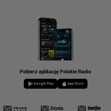
Pobierz aplikację Polskie Radio
Google Play
App Store