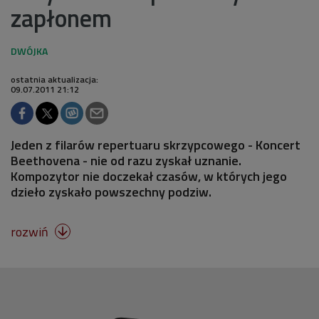
zapłonem
ostatnia aktualizacja:
09.07.2011 21:12
Jeden z filarów repertuaru skrzypcowego - Koncert
Beethovena - nie od razu zyskał uznanie.
Kompozytor nie doczekał czasów, w których jego
dzieło zyskało powszechny podziw.
rozwiń
