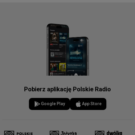
Pobierz aplikację Polskie Radio
Google Play
App Store