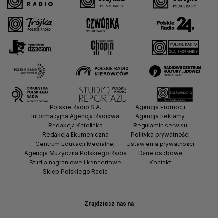
Polskie Radio S.A.
Agencja Promocji
Informacyjna Agencja Radiowa
Agencja Reklamy
Redakcja Katolicka
Regulamin serwisu
Redakcja Ekumeniczna
Polityka prywatności
Centrum Edukacji Medialnej
Ustawienia prywatności
Agencja Muzyczna Polskiego Radia
Dane osobowe
Studia nagraniowe i koncertowe
Kontakt
Sklep Polskiego Radia
Znajdziesz nas na