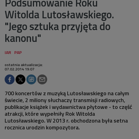
Podsumowanie Roku
Witolda Lutosławskiego.
"Jego sztuka przyjęta do
kanonu"
ostatnia aktualizacja:
07.02.2014 19:07
700 koncertów z muzyką Lutosławskiego na całym
świecie, 2 miliony słuchaczy transmisji radiowych,
publikacje książek i wydawnictwa płytowe - to część
atrakcji, które wypełniły Rok Witolda
Lutosławskiego. W 2013 r. obchodzona była setna
rocznica urodzin kompozytora.