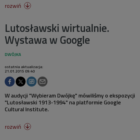
rozwiń

Lutosławski wirtualnie.
Wystawa w Google
ostatnia aktualizacja:
21.01.2015 09:40
W audycji "Wybieram Dwójkę" mówiliśmy o ekspozycji
"Lutosławski 1913-1994" na platformie Google
Cultural Institute.
rozwiń
