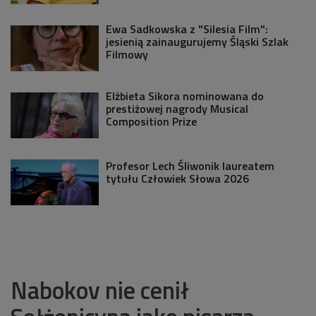
Ewa Sadkowska z "Silesia Film":
jesienią zainaugurujemy Śląski Szlak
Filmowy
Elżbieta Sikora nominowana do
prestiżowej nagrody Musical
Composition Prize
Profesor Lech Śliwonik laureatem
tytułu Człowiek Słowa 2026
Nabokov nie cenił