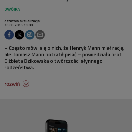
ostatnia aktualizacja:
16.03.2015 19:00
– Często mówi się o nich, że Henryk Mann miał rację,
ale Tomasz Mann potrafił pisać – powiedziała prof.
Elżbieta Dzikowska o twórczości słynnego
rodzeństwa.
rozwiń
