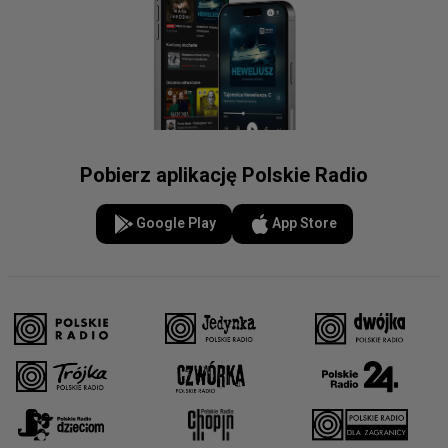
Pobierz aplikację Polskie Radio
Google Play
App Store