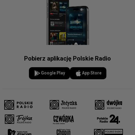
Pobierz aplikację Polskie Radio
Google Play
App Store